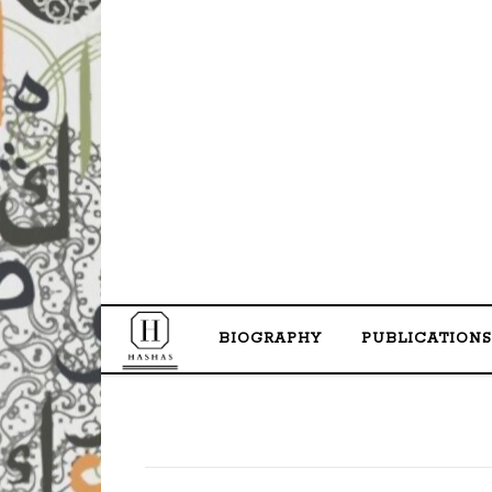
BIOGRAPHY
PUBLICATIONS